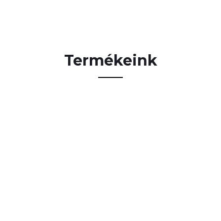
Termékeink