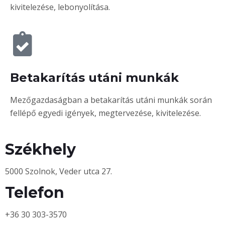
kivitelezése, lebonyolítása.
Betakarítás utáni munkák
Mezőgazdaságban a betakarítás utáni munkák során
fellépő egyedi igények, megtervezése, kivitelezése.
Székhely
5000 Szolnok, Veder utca 27.
Telefon
+36 30 303-3570