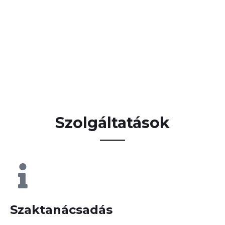
Szolgáltatások
Szaktanácsadás