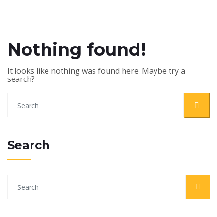
Nothing found!
It looks like nothing was found here. Maybe try a
search?
Search