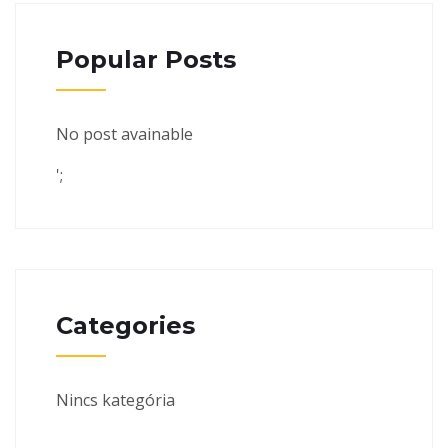
Popular Posts
No post avainable
';
Categories
Nincs kategória